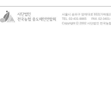
서울시 송파구 양재대로 932(가락동)
TEL. 02-431-8865
FAX. 02-3401
Copyright ⓒ 2002 사단법인 전국농협 