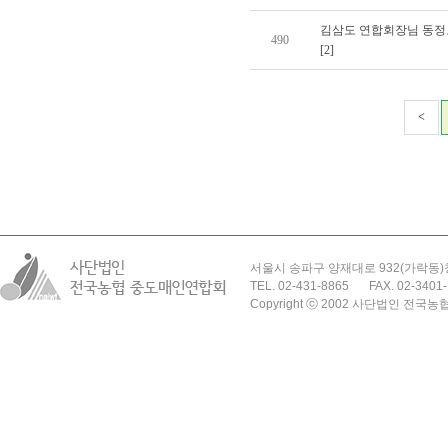
김삼도 연합회장님 동정
490
[2]
<
서울시 송파구 양재대로 932(가락동)
TEL. 02-431-8865
FAX. 02-3401
Copyright ⓒ 2002 사단법인 전국농협 