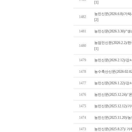
[1]
농민신문(2026.6.8)/
1482
[2]
1481
농민신문(2026.3.30)/
농업인신문(2026.2.2)
1480
[1]
1479
농민신문(2026.2.12)
1478
농수축산신문(2026.02.0
1477
농민신문(2026.1.22)
1476
농민신문(2025.12.24)
1475
농민신문(2025.12.12)
1474
농민신문(2025.11.20)
1473
농민신문(2025.8.27)/