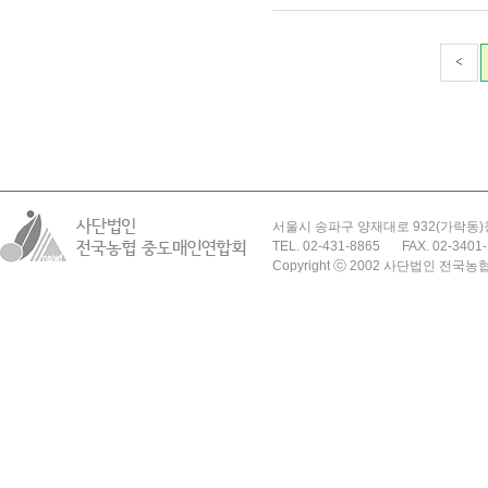
<
서울시 송파구 양재대로 932(가락동)
TEL. 02-431-8865
FAX. 02-3401
Copyright ⓒ 2002 사단법인 전국농협 